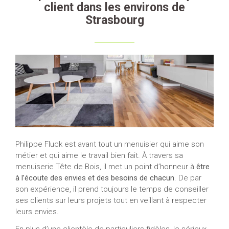
client dans les environs de
Strasbourg
Philippe Fluck est avant tout un menuisier qui aime son
métier et qui aime le travail bien fait. À travers sa
menuiserie Tête de Bois, il met un point d’honneur à
être
à l’écoute des envies et des besoins de chacun
. De par
son expérience, il prend toujours le temps de conseiller
ses clients sur leurs projets tout en veillant à respecter
leurs envies.
En plus d’une clientèle de particuliers fidèles, le sérieux