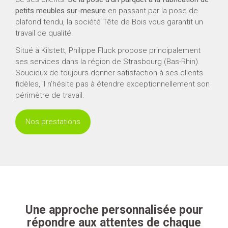
petits meubles sur-mesure
en passant par la pose de
plafond tendu, la société Tête de Bois vous garantit un
travail de qualité.
Situé à Kilstett, Philippe Fluck propose principalement
ses services dans la région de Strasbourg (Bas-Rhin).
Soucieux de toujours donner satisfaction à ses clients
fidèles, il n’hésite pas à étendre exceptionnellement son
périmètre de travail.
Nos prestations
Une approche personnalisée pour
répondre aux attentes de chaque