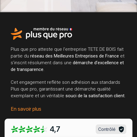
Plus que pro atteste que l’entreprise TETE DE BOIS fait
partie du
réseau des Meilleures Entreprises de France
et
s’inscrit résolument dans une
démarche d’excellence et
de transparence
.
Cet engagement reflète son adhésion aux standards
Plus que pro, garantissant une démarche qualité
exemplaire et un véritable
souci de la satisfaction client
.
En savoir plus
4,7
Contrôlé