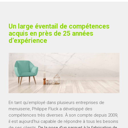
Un large éventail de compétences
acquis en près de 25 années
d’expérience
En tant qu’employé dans plusieurs entreprises de
menuiserie, Philippe Fluck a développé des
compétences très diverses. À son compte depuis 2009,
il est aujourd’hui capable de répondre à tous les besoins
de ses clients.
De la pose d’un parquet à la fabrication de