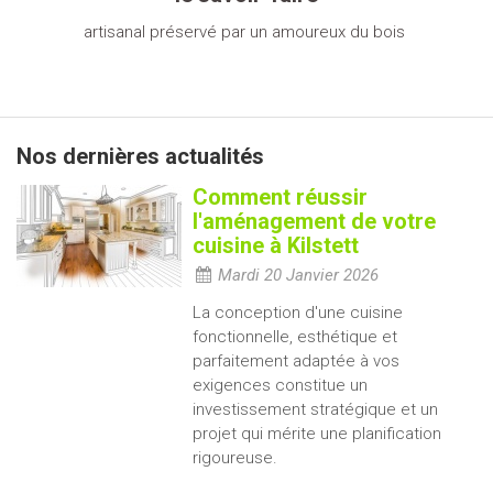
artisanal préservé par un amoureux du bois
Nos dernières actualités
Comment réussir
l'aménagement de votre
cuisine à Kilstett
Mardi 20 Janvier 2026
La conception d'une cuisine
fonctionnelle, esthétique et
parfaitement adaptée à vos
exigences constitue un
investissement stratégique et un
projet qui mérite une planification
rigoureuse.