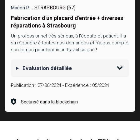
STRASBOURG (67)
Marion P. -
Fabrication d'un placard d'entrée + diverses
réparations à Strasbourg
Un professionnel très sérieux, à l'écoute et patient. Il a
su répondre à toutes nos demandes et n'a pas compté
son temps pour fournir un travail soigné !
Evaluation détaillée
Publication :
27/06/2024
- Expérience :
05/2024
Sécurisé dans la blockchain