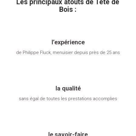
Les principaux atouts de Tête de
Bois :
l’expérience
de Philippe Fluck, menuisier depuis près de 25 ans
la qualité
sans égal de toutes les prestations accomplies
le savoir-faire