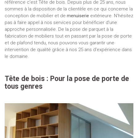
référence c'est Tête de bois. Depuis plus de 25 ans, nous
sommes à la disposition de la clientèle en ce qui concerne la
conception de mobilier et de
menuiserie
extérieure. N'hésitez
pas à faire appel à nos services pour bénéficier d'une
approche personnalisée. De la pose de parquet à la
fabrication de mobiliers tout en passant par la pose de porte
et de plafond tendu, nous pouvons vous garantir une
intervention de qualité grâce à nos 25 ans d'expérience dans
le domaine.
Tête de bois : Pour la pose de porte de
tous genres