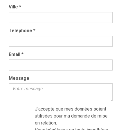
Ville
*
Téléphone
*
Email
*
Message
J'accepte que mes données soient
utilisées pour ma demande de mise
en relation.
Vous bénéficiez en toute hypothèse