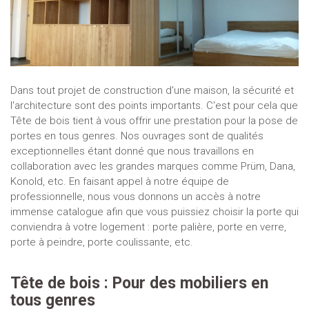
Dans tout projet de construction d'une maison, la sécurité et
l'architecture sont des points importants. C'est pour cela que
Tête de bois tient à vous offrir une prestation pour la pose de
portes en tous genres. Nos ouvrages sont de qualités
exceptionnelles étant donné que nous travaillons en
collaboration avec les grandes marques comme Prüm, Dana,
Konold, etc. En faisant appel à notre équipe de
professionnelle, nous vous donnons un accès à notre
immense catalogue afin que vous puissiez choisir la porte qui
conviendra à votre logement : porte palière, porte en verre,
porte à peindre, porte coulissante, etc.
Tête de bois : Pour des mobiliers en
tous genres