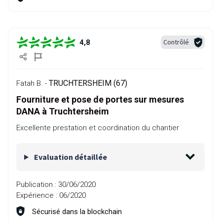
Contrôlé
4,8
TRUCHTERSHEIM (67)
Fatah B. -
Fourniture et pose de portes sur mesures
DANA à Truchtersheim
Excellente prestation et coordination du chantier
Evaluation détaillée
Publication :
30/06/2020
Expérience :
06/2020
Sécurisé dans la blockchain