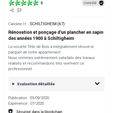
Contrôlé
5
SCHILTIGHEIM (67)
Caroline H. -
Rénovation et ponçage d'un plancher en sapin
des années 1900 à Schiltigheim
La société Tête de Bois a intégralement rénové le
parquet de notre appartement.
Nous sommes extrêmement satisfaits des travaux
réalisés et recommandons très vivement ce
professionnel.
Evaluation détaillée
Publication :
03/09/2020
Expérience :
07/2020
Sécurisé dans la blockchain