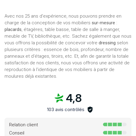
Avec nos 25 ans d'expérience, nous pouvons prendre en
charge de la conception de vos mobiliers
sur-mesure
:
placards
, étagères, table basse, table de salle à manger,
meuble de TV, bibliothèque, etc. Sachez également que nous
vous offrons la possibilité de concevoir votre
dressing
selon
plusieurs critères : essence de bois, profondeur, nombre de
panneaux et d'étages, tiroirs, etc. Et, afin de garantir la totale
satisfaction de nos clients, nous vous offrons une activité de
reproduction à l'identique de vos mobiliers à partir de
moulures déjà existantes.
4,8
103 avis contrôlés
Relation client
Conseil