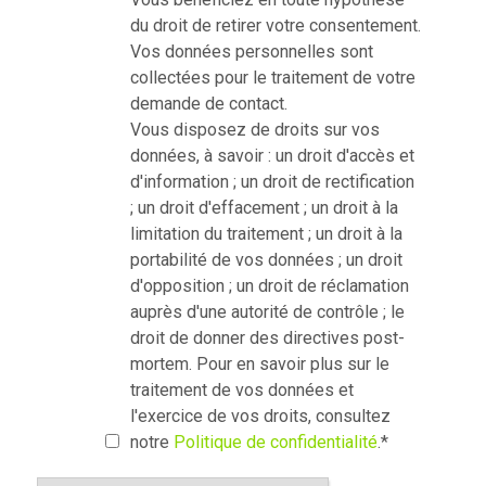
du droit de retirer votre consentement.
Vos données personnelles sont
collectées pour le traitement de votre
demande de contact.
Vous disposez de droits sur vos
données, à savoir : un droit d'accès et
d'information ; un droit de rectification
; un droit d'effacement ; un droit à la
limitation du traitement ; un droit à la
portabilité de vos données ; un droit
d'opposition ; un droit de réclamation
auprès d'une autorité de contrôle ; le
droit de donner des directives post-
mortem. Pour en savoir plus sur le
traitement de vos données et
l'exercice de vos droits, consultez
notre
Politique de confidentialité
.
*