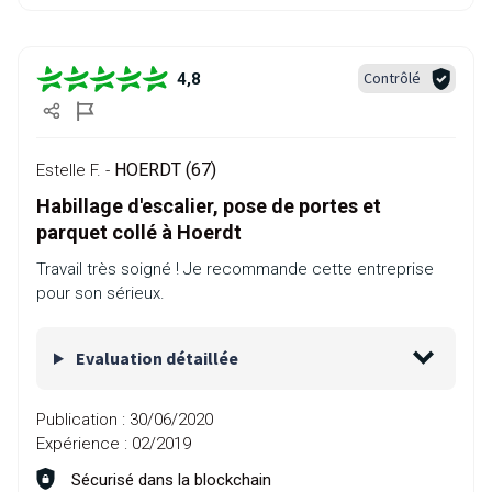
Contrôlé
4,8
HOERDT (67)
Estelle F. -
Habillage d'escalier, pose de portes et
parquet collé à Hoerdt
Travail très soigné ! Je recommande cette entreprise
pour son sérieux.
Evaluation détaillée
Publication :
30/06/2020
Expérience :
02/2019
Sécurisé dans la blockchain