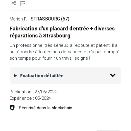
STRASBOURG (67)
Marion P. -
Fabrication d'un placard d'entrée + diverses
réparations à Strasbourg
Un professionnel très sérieux, à l'écoute et patient. Il a
su répondre à toutes nos demandes et n'a pas compté
son temps pour fournir un travail soigné !
Evaluation détaillée
Publication :
27/06/2024
Expérience :
05/2024
Sécurisé dans la blockchain